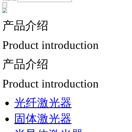
产品介绍
Product introduction
产品介绍
Product introduction
光纤激光器
固体激光器