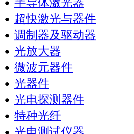
半导体激光器
超快激光与器件
调制器及驱动器
光放大器
微波元器件
光器件
光电探测器件
特种光纤
光电测试仪器