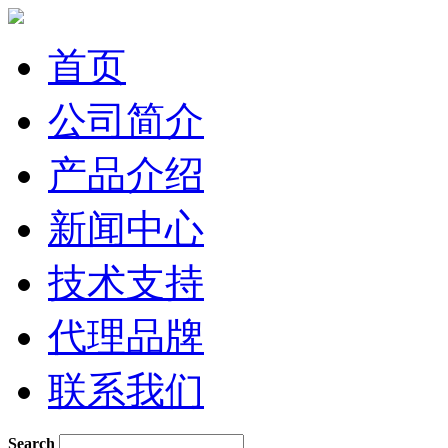
首页
公司简介
产品介绍
新闻中心
技术支持
代理品牌
联系我们
Search