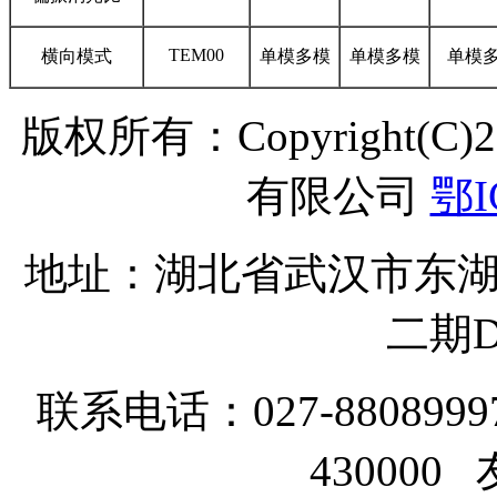
TEM00
横向模式
单模多模
单模多模
单模
版权所有：Copyright(C
有限公司
鄂I
地址：湖北省武汉市东湖
二期D
联系电话：027-8808999
43000