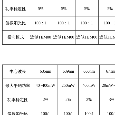
5%
5%
5%
5%
功率稳定性
偏振消光比
100
：
1
100
：
1
100
：
1
100
：
横向模式
近似
TEM00
近似
TEM00
近似
TEM00
近似
TE
635nm
639nm
660nm
671n
中心波长
40~400mW
250mW
400mW
20mW
最大平均功率
2%
2%
2%
3%
功率稳定性
100:1
100:1
100:1
100:
偏振消光比