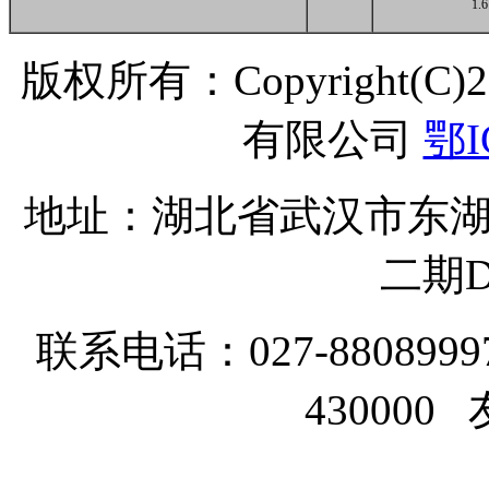
1.6
版权所有：Copyright(C
有限公司
鄂I
地址：湖北省武汉市东湖
二期D
联系电话：027-8808999
43000