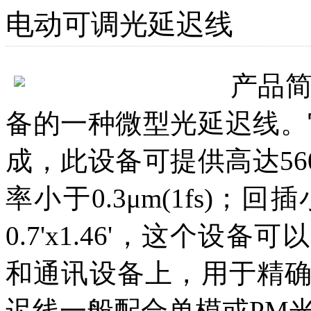
电动可调光延迟线
产品
备的一种微型光延迟线。
成，此设备可提供高达56
率小于0.3μm(1fs)；回
0.7'x1.46'，这个
和通讯设备上，用于精
迟线一般配合单模或PM