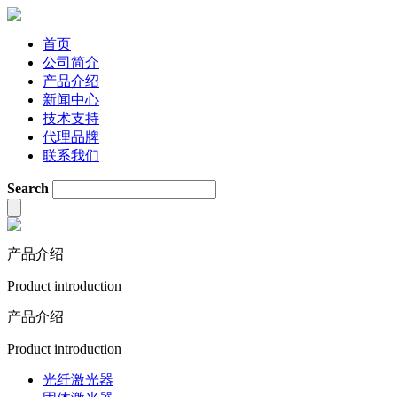
首页
公司简介
产品介绍
新闻中心
技术支持
代理品牌
联系我们
Search
产品介绍
Product introduction
产品介绍
Product introduction
光纤激光器