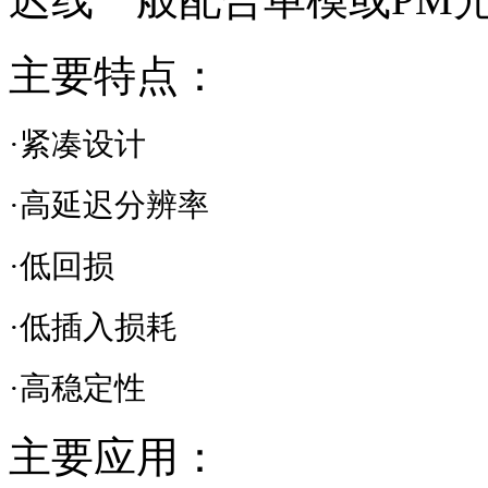
主要特点：
·紧凑设计
·高延迟分辨率
·低回损
·低插入损耗
·高稳定性
主要应用：