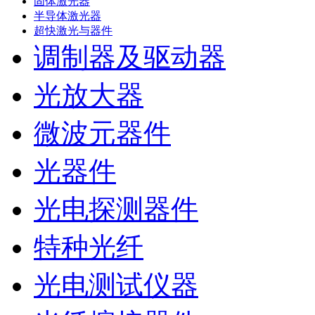
固体激光器
半导体激光器
超快激光与器件
调制器及驱动器
光放大器
微波元器件
光器件
光电探测器件
特种光纤
光电测试仪器