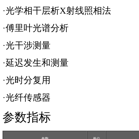
·光学相干层析
X
射线照相法
·傅里叶光谱分析
·光干涉测量
·延迟发生和测量
·光时分复用
·光纤传感器
参数指标
参数
单位