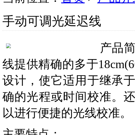
手动可调光延迟线
产品
线提供精确的多于18cm(
设计，使它适用于继承
确的光程或时间校准。
以进行便捷的光线校准。
主要特点：