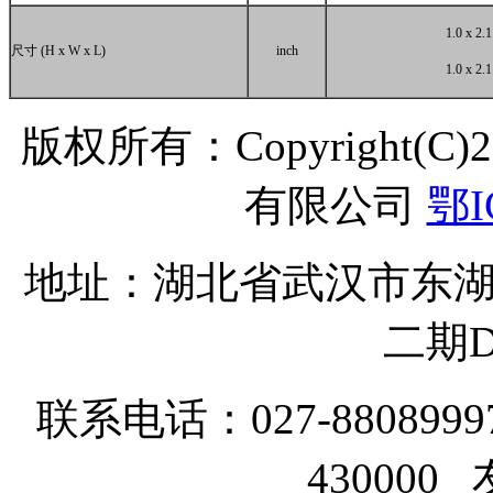
1.0 x 2.
尺寸
(H x W x L)
inch
1.0 x 2.
版权所有：Copyright(C
有限公司
鄂I
地址：湖北省武汉市东湖
二期D
联系电话：027-8808999
43000