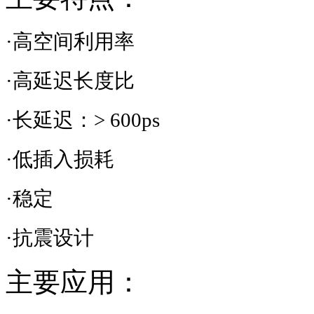
·高空间利用率
·高延迟长度比
·长延迟：
> 600ps
·低插入损耗
·稳定
·抗震设计
主要应用：