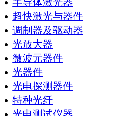
半导体激光器
超快激光与器件
调制器及驱动器
光放大器
微波元器件
光器件
光电探测器件
特种光纤
光电测试仪器