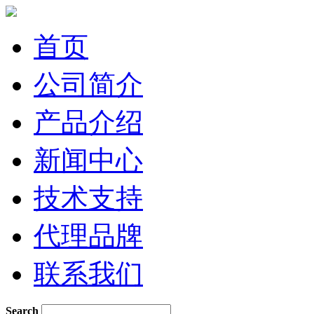
首页
公司简介
产品介绍
新闻中心
技术支持
代理品牌
联系我们
Search