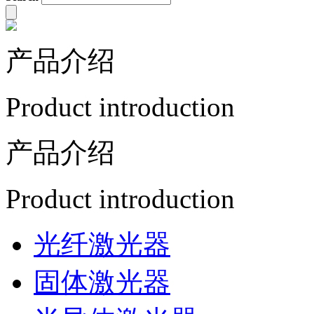
产品介绍
Product introduction
产品介绍
Product introduction
光纤激光器
固体激光器