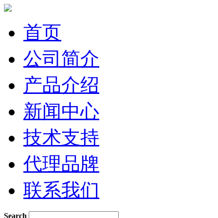
首页
公司简介
产品介绍
新闻中心
技术支持
代理品牌
联系我们
Search