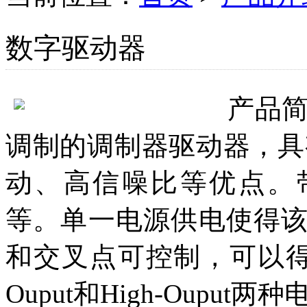
数字驱动器
产品
调制的调制器驱动器，具
动、高信噪比等优点。带宽
等。单一电源供电使得
和交叉点可控制，可以得到
Ouput和High-Oup