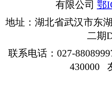
有限公司
鄂I
地址：湖北省武汉市东湖
二期D
联系电话：027-8808999
43000