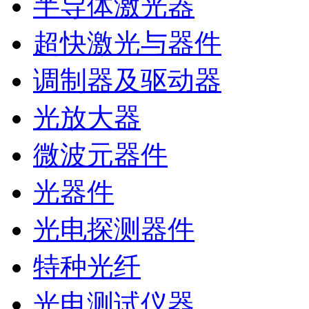
半导体激光器
超快激光与器件
调制器及驱动器
光放大器
微波元器件
光器件
光电探测器件
特种光纤
光电测试仪器