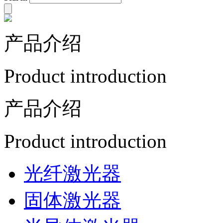
产品介绍
Product introduction
产品介绍
Product introduction
光纤激光器
固体激光器