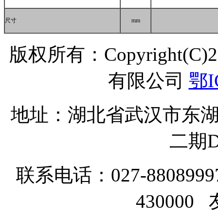
尺寸
mm
版权所有：Copyright(C
有限公司
鄂I
地址：湖北省武汉市东湖
二期D
联系电话：027-8808999
43000