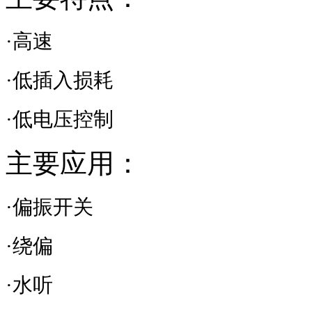
·高速
·低插入损耗
·低电压控制
主要应用：
·偏振开关
·绕偏
·水听