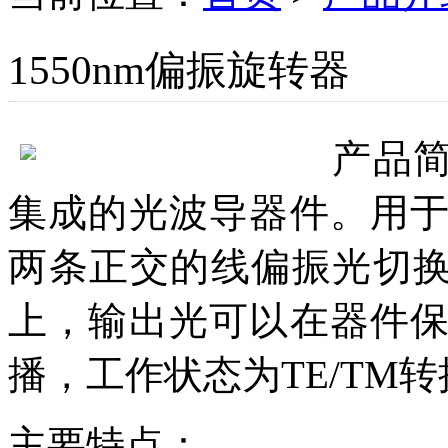
1550nm偏振旋转器
产品
集成的光波导器件。用
两条正交的线偏振光切换
上，输出光可以在器件
播，工作状态为TE/TM
主要特点：