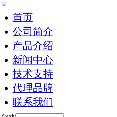
首页
公司简介
产品介绍
新闻中心
技术支持
代理品牌
联系我们
Search