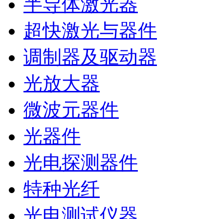
半导体激光器
超快激光与器件
调制器及驱动器
光放大器
微波元器件
光器件
光电探测器件
特种光纤
光电测试仪器