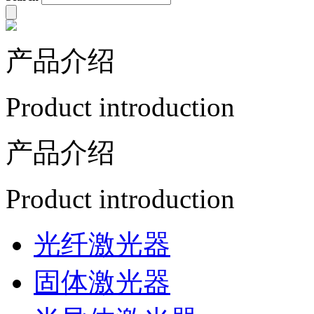
产品介绍
Product introduction
产品介绍
Product introduction
光纤激光器
固体激光器