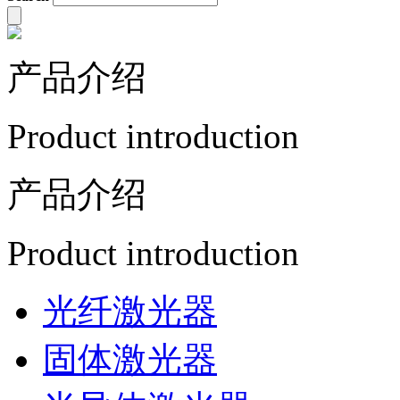
产品介绍
Product introduction
产品介绍
Product introduction
光纤激光器
固体激光器