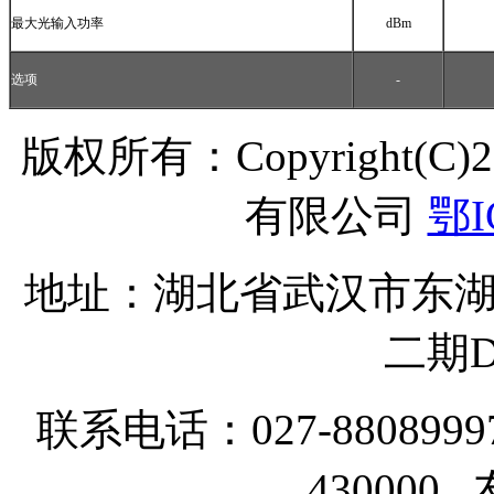
最大光输入功率
dBm
选项
-
版权所有：Copyright(C
有限公司
鄂I
地址：湖北省武汉市东湖
二期D
联系电话：027-8808999
43000