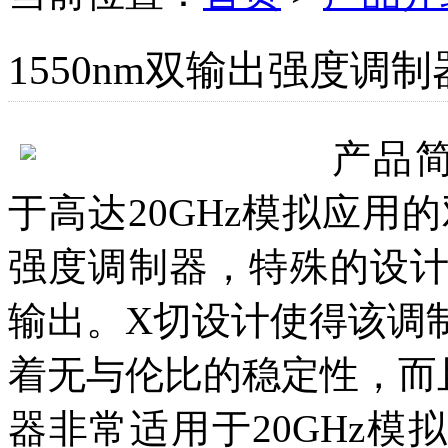
1550nm双输出强度调制
产品
于高达20GHz模拟应用的
强度调制器，特殊的设
输出。X切设计使得该调
着无与伦比的稳定性，而且
器非常适用于20GHz模