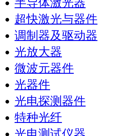
半导体激光器
超快激光与器件
调制器及驱动器
光放大器
微波元器件
光器件
光电探测器件
特种光纤
光电测试仪器