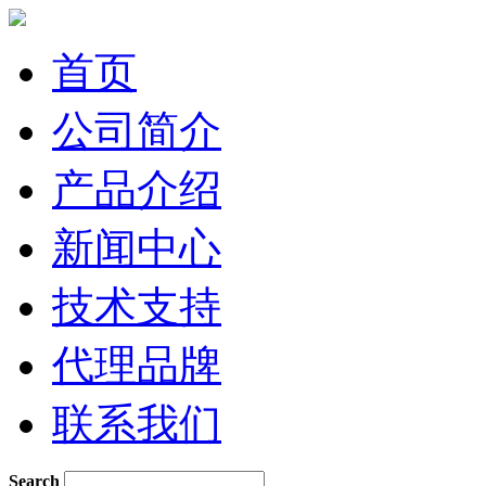
首页
公司简介
产品介绍
新闻中心
技术支持
代理品牌
联系我们
Search