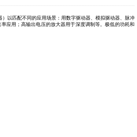
放大器）以匹配不同的应用场景：用数字驱动器、模拟驱动器、脉冲
不同的速率应用；高输出电压的放大器用于深度调制等。极低的功耗和