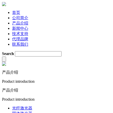
首页
公司简介
产品介绍
新闻中心
技术支持
代理品牌
联系我们
Search
产品介绍
Product introduction
产品介绍
Product introduction
光纤激光器