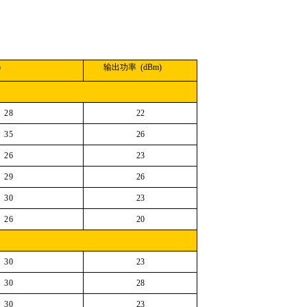
)
输出功率
(
d
B
m
)
28
22
35
26
26
23
29
26
30
23
26
20
30
23
30
28
30
23