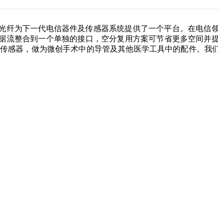
光纤为下一代电信器件及传感器系统提供了一个平台。在电信
据流整合到一个单独的接口，空分复用方案可节省更多空间并
状传感器，做为微创手术中的导管及其他医学工具中的配件。我