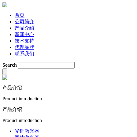
首页
公司简介
产品介绍
新闻中心
技术支持
代理品牌
联系我们
Search
产品介绍
Product introduction
产品介绍
Product introduction
光纤激光器