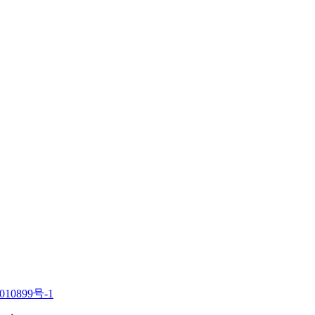
010899号-1