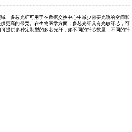
领域，多芯光纤可用于在数据交换中心中减少需要光缆的空间和
提供更高的带宽。在生物医学方面，多芯光纤具有光敏纤芯，可
们可提供多种定制型的多芯光纤，如不同的纤芯数量、不同的纤