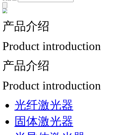
产品介绍
Product introduction
产品介绍
Product introduction
光纤激光器
固体激光器