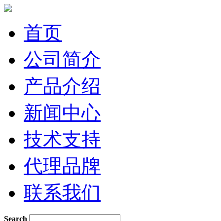
首页
公司简介
产品介绍
新闻中心
技术支持
代理品牌
联系我们
Search