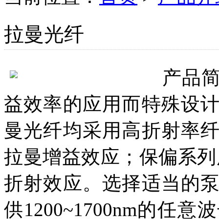
拉曼光纤
产品
益效率的应用而特殊设
曼光纤均采用高折射率
拉曼增益效应；保偏系列
折射效应。选择适当的
供1200~1700nm的