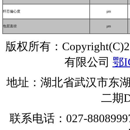
纤芯偏心度
μm
包层直径
μm
版权所有：Copyright(C
有限公司
鄂I
地址：湖北省武汉市东湖
二期D
联系电话：027-8808999