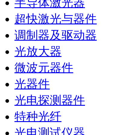
半导体激光器
超快激光与器件
调制器及驱动器
光放大器
微波元器件
光器件
光电探测器件
特种光纤
光电测试仪器