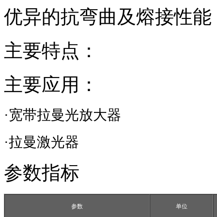
优异的抗弯曲及熔接性能
主要特点：
主要应用：
·宽带拉曼光放大器
·拉曼激光器
参数指标
参数
单位