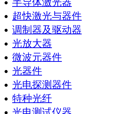
半导体激光器
超快激光与器件
调制器及驱动器
光放大器
微波元器件
光器件
光电探测器件
特种光纤
光电测试仪器