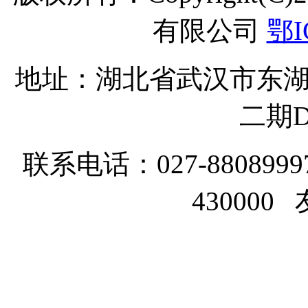
有限公司
鄂I
地址：湖北省武汉市东湖
二期D
联系电话：027-8808999
43000