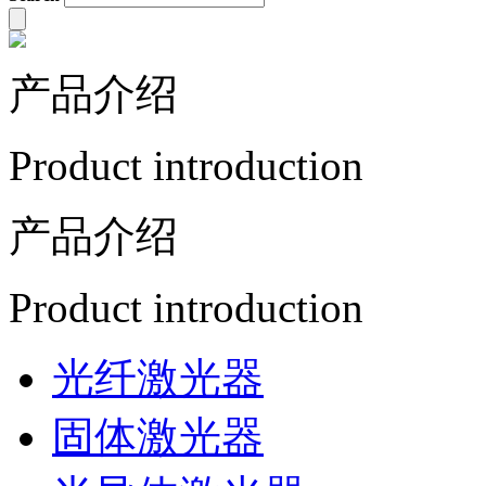
产品介绍
Product introduction
产品介绍
Product introduction
光纤激光器
固体激光器