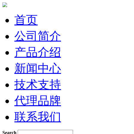
首页
公司简介
产品介绍
新闻中心
技术支持
代理品牌
联系我们
Search