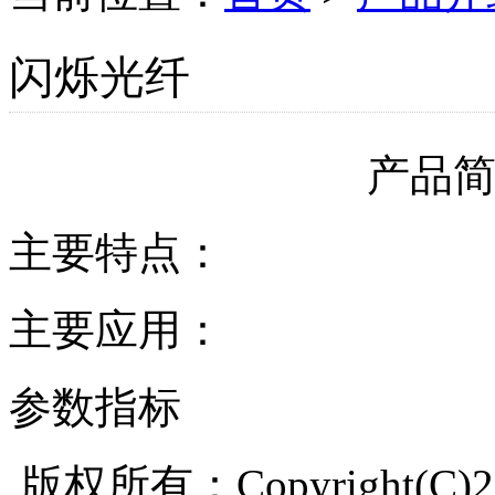
闪烁光纤
产品
主要特点：
主要应用：
参数指标
版权所有：Copyright(C