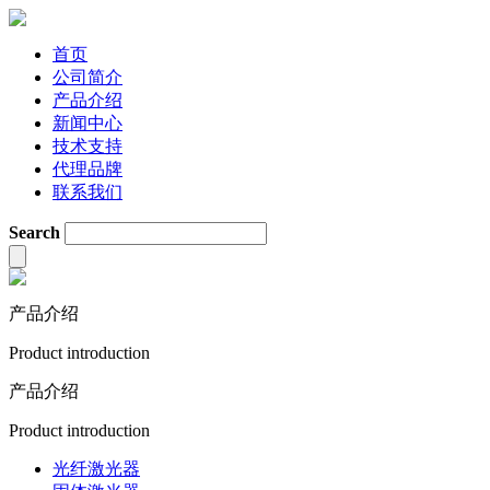
首页
公司简介
产品介绍
新闻中心
技术支持
代理品牌
联系我们
Search
产品介绍
Product introduction
产品介绍
Product introduction
光纤激光器