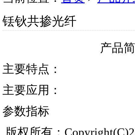
铥钬共掺光纤
产品
主要特点：
主要应用：
参数指标
版权所有：Copyright(C