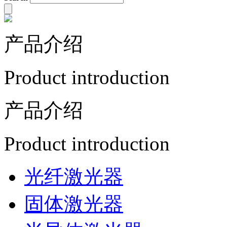
产品介绍
Product introduction
产品介绍
Product introduction
光纤激光器
固体激光器