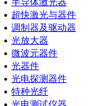
半导体激光器
超快激光与器件
调制器及驱动器
光放大器
微波元器件
光器件
光电探测器件
特种光纤
光电测试仪器