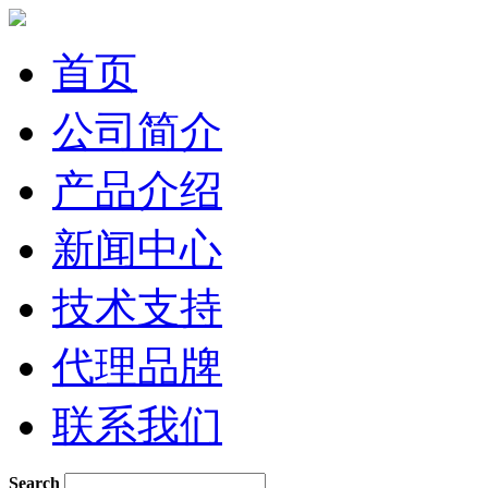
首页
公司简介
产品介绍
新闻中心
技术支持
代理品牌
联系我们
Search