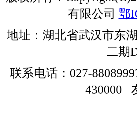
有限公司
鄂I
地址：湖北省武汉市东湖
二期D
联系电话：027-8808999
43000