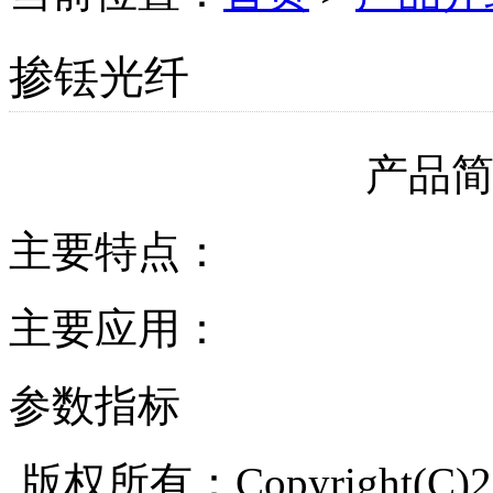
掺铥光纤
产品
主要特点：
主要应用：
参数指标
版权所有：Copyright(C