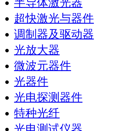
半导体激光器
超快激光与器件
调制器及驱动器
光放大器
微波元器件
光器件
光电探测器件
特种光纤
光电测试仪器