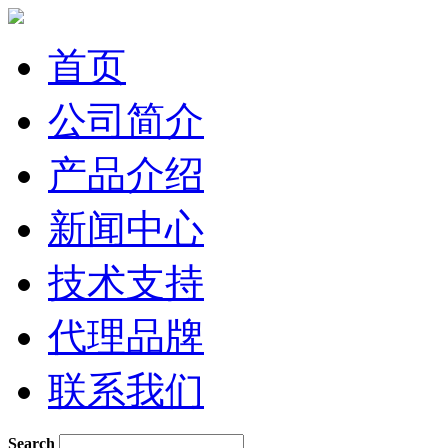
首页
公司简介
产品介绍
新闻中心
技术支持
代理品牌
联系我们
Search