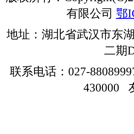
有限公司
鄂I
地址：湖北省武汉市东湖
二期D
联系电话：027-8808999
43000