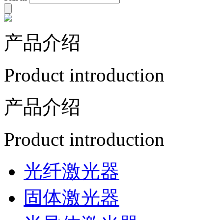
产品介绍
Product introduction
产品介绍
Product introduction
光纤激光器
固体激光器