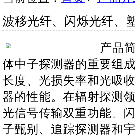
波移光纤、闪烁光纤、
产品
体中子探测器的重要组
长度、光损失率和光吸
器的性能。在辐射探测
光信号传输双重功能。
子甄别、追踪探测器和