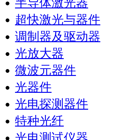
半导体激光器
超快激光与器件
调制器及驱动器
光放大器
微波元器件
光器件
光电探测器件
特种光纤
光电测试仪器