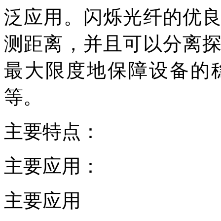
泛应用。闪烁光纤的优
测距离，并且可以分离
最大限度地保障设备的
等。
主要特点：
主要应用：
主要应用