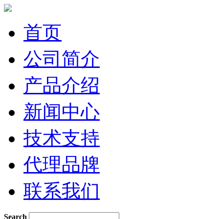
首页
公司简介
产品介绍
新闻中心
技术支持
代理品牌
联系我们
Search