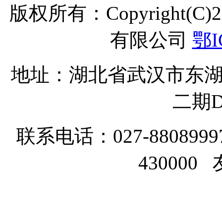
版权所有：Copyright(C
有限公司
鄂I
地址：湖北省武汉市东湖
二期D
联系电话：027-8808999
43000