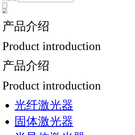
产品介绍
Product introduction
产品介绍
Product introduction
光纤激光器
固体激光器