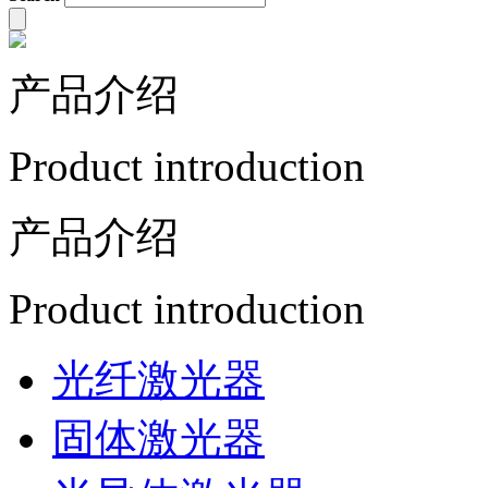
产品介绍
Product introduction
产品介绍
Product introduction
光纤激光器
固体激光器