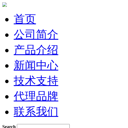
首页
公司简介
产品介绍
新闻中心
技术支持
代理品牌
联系我们
Search