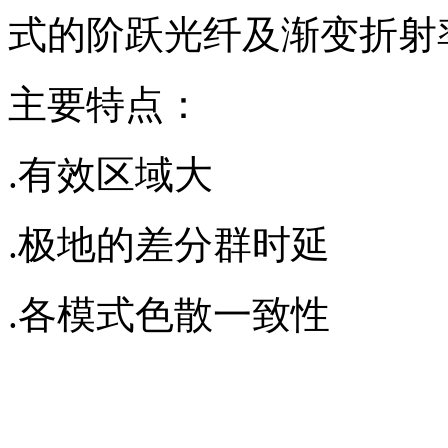
式的阶跃光纤及渐变折射
主要特点：
.有效区域大
.极地的差分群时延
.各模式色散一致性