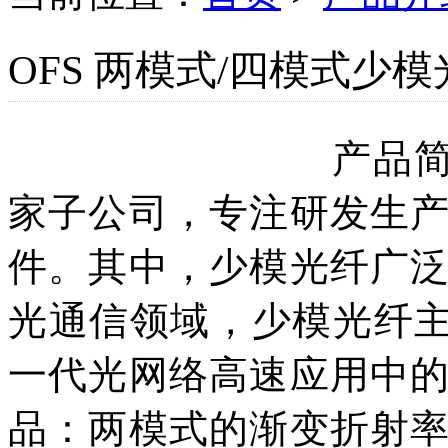
OFS 两模式/四模式少模
产品
家子公司，专注研发生
件。其中，少模光纤广
光通信领域，少模光纤主
一代光网络高速应用中
品：两模式的渐变折射