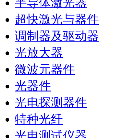
半导体激光器
超快激光与器件
调制器及驱动器
光放大器
微波元器件
光器件
光电探测器件
特种光纤
光电测试仪器