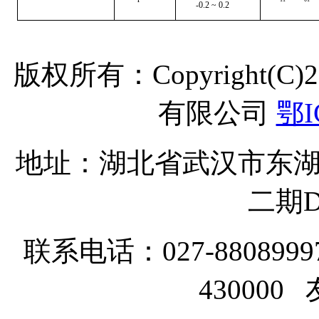
-
0.
2
~
0.
2
版权所有：Copyright(C
有限公司
鄂I
地址：湖北省武汉市东湖
二期D
联系电话：027-8808999
43000