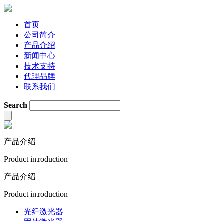
首页
公司简介
产品介绍
新闻中心
技术支持
代理品牌
联系我们
Search
产品介绍
Product introduction
产品介绍
Product introduction
光纤激光器