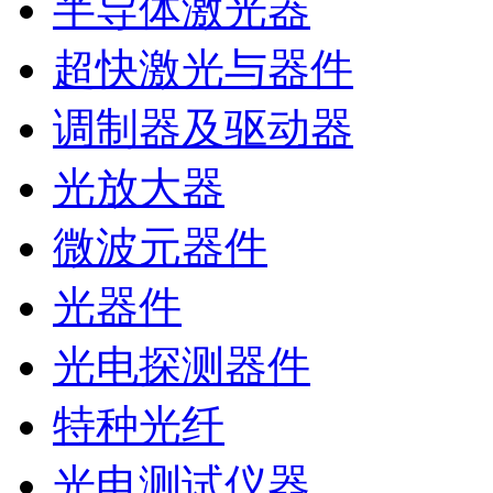
半导体激光器
超快激光与器件
调制器及驱动器
光放大器
微波元器件
光器件
光电探测器件
特种光纤
光电测试仪器