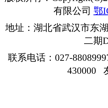
有限公司
鄂I
地址：湖北省武汉市东湖
二期D
联系电话：027-8808999
43000