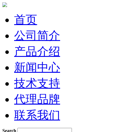
首页
公司简介
产品介绍
新闻中心
技术支持
代理品牌
联系我们
Search