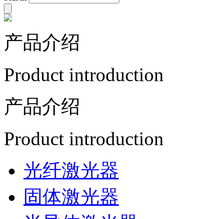
产品介绍
Product introduction
产品介绍
Product introduction
光纤激光器
固体激光器