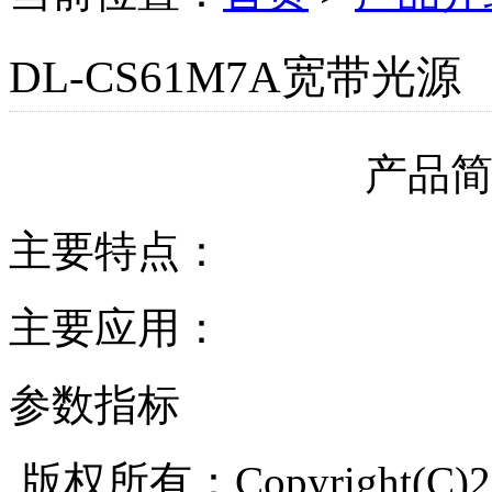
DL-CS61M7A宽带光源
产品
主要特点：
主要应用：
参数指标
版权所有：Copyright(C