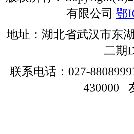
有限公司
鄂I
地址：湖北省武汉市东湖
二期D
联系电话：027-8808999
43000