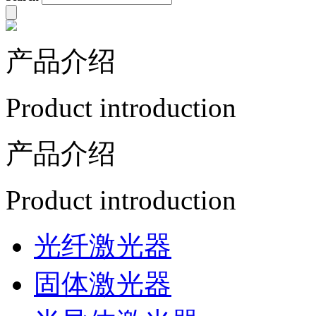
产品介绍
Product introduction
产品介绍
Product introduction
光纤激光器
固体激光器