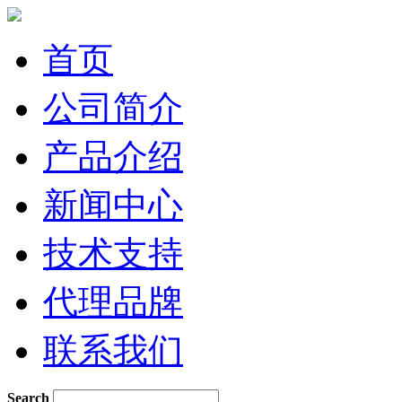
首页
公司简介
产品介绍
新闻中心
技术支持
代理品牌
联系我们
Search