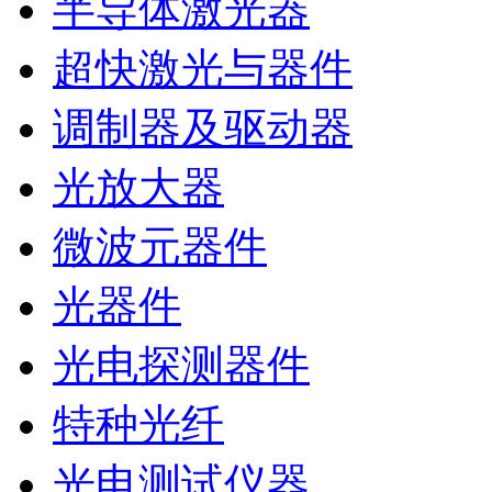
半导体激光器
超快激光与器件
调制器及驱动器
光放大器
微波元器件
光器件
光电探测器件
特种光纤
光电测试仪器