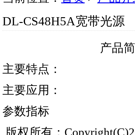
DL-CS48H5A宽带光源
产品
主要特点：
主要应用：
参数指标
版权所有：Copyright(C