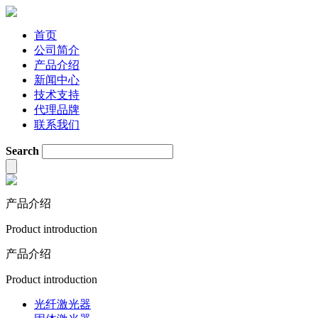
首页
公司简介
产品介绍
新闻中心
技术支持
代理品牌
联系我们
Search
产品介绍
Product introduction
产品介绍
Product introduction
光纤激光器