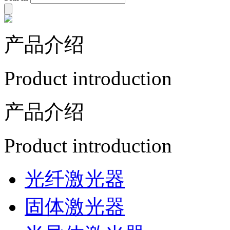
产品介绍
Product introduction
产品介绍
Product introduction
光纤激光器
固体激光器