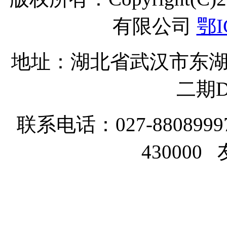
有限公司
鄂I
地址：湖北省武汉市东湖
二期D
联系电话：027-8808999
43000