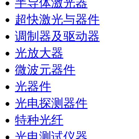
半导体激光器
超快激光与器件
调制器及驱动器
光放大器
微波元器件
光器件
光电探测器件
特种光纤
光电测试仪器