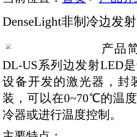
DenseLight非制冷边发射
产品
DL-US系列边发射LE
设备开发的激光器，封装
装，可以在0~70℃的
冷器或进行温度控制。
主要特点：