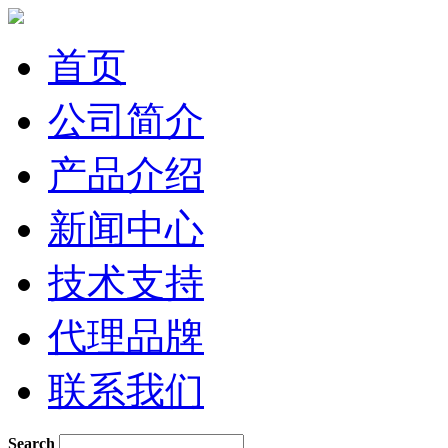
首页
公司简介
产品介绍
新闻中心
技术支持
代理品牌
联系我们
Search