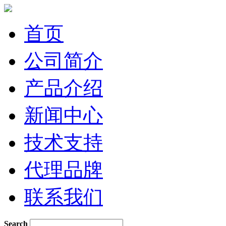
首页
公司简介
产品介绍
新闻中心
技术支持
代理品牌
联系我们
Search