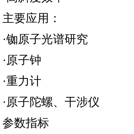
主要应用：
·铷原子光谱研究
·原子钟
·重力计
·原子陀螺、干涉仪
参数指标