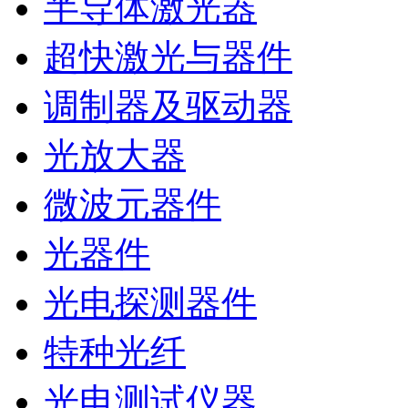
半导体激光器
超快激光与器件
调制器及驱动器
光放大器
微波元器件
光器件
光电探测器件
特种光纤
光电测试仪器