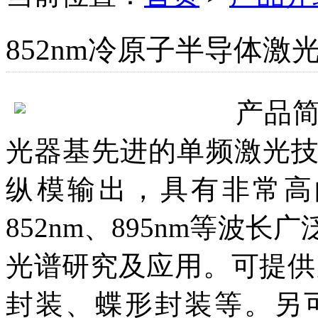
852nm冷原子半导体激
产品
光器基先进的单频激光
纵模输出，具有非常高的可
852nm、895nm等波
光谱研究及应用。可提供
封装、蝶形封装等。另