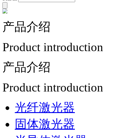
产品介绍
Product introduction
产品介绍
Product introduction
光纤激光器
固体激光器