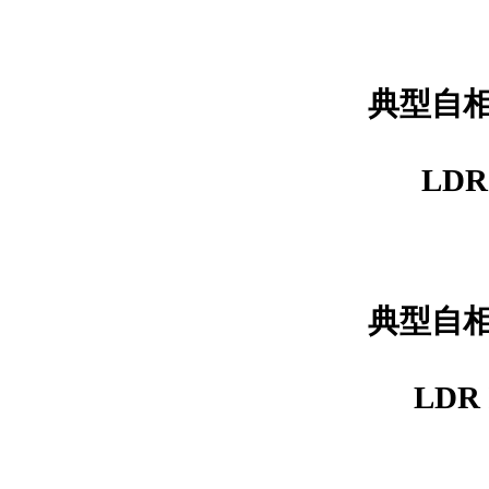
典型自相关
LDR 
典型自相关
LDR I