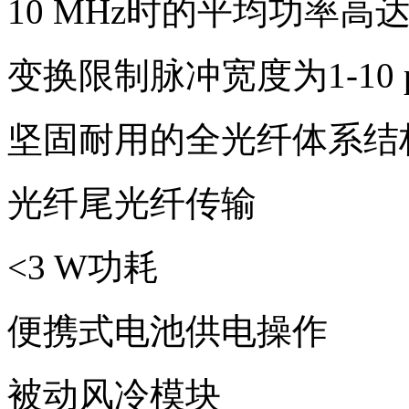
10 MHz时的平均功率高达
变换限制脉冲宽度为1-10 p
坚固耐用的全光纤体系结
光纤尾光纤传输
<3 W功耗
便携式电池供电操作
被动风冷模块