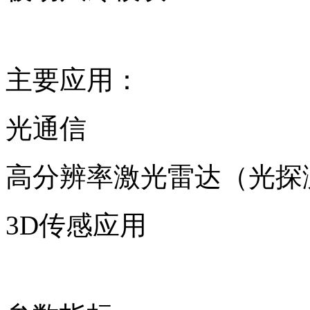
主要应用：
光通信
高分辨率激光雷达（光探
3D传感应用