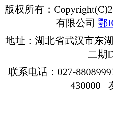
版权所有：Copyright(C
有限公司
鄂I
地址：湖北省武汉市东湖
二期D
联系电话：027-8808999
43000