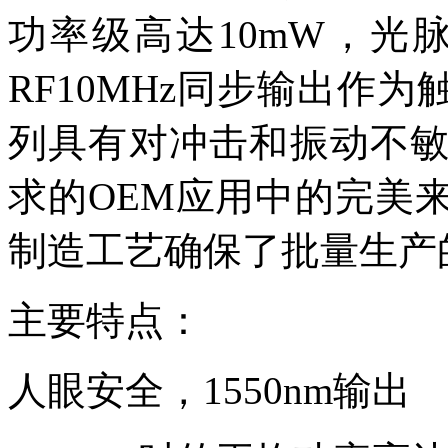
功率级高达10mW，光脉
RF10MHz同步输出作为
列具有对冲击和振动不
求的OEM应用中的完美
制造工艺确保了批量生产
主要特点：
人眼安全，1550nm输出