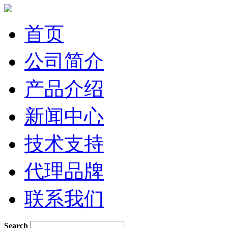
首页
公司简介
产品介绍
新闻中心
技术支持
代理品牌
联系我们
Search