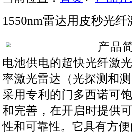
1550nm雷达用皮秒光
产品
电池供电的超快光纤激
率激光雷达（光探测和测
采用专利的门多西诺可饱
和完善，在开启时提供
性和可靠性。它具有方便