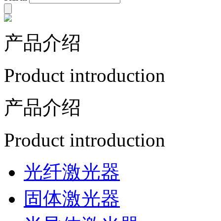
产品介绍
Product introduction
产品介绍
Product introduction
光纤激光器
固体激光器