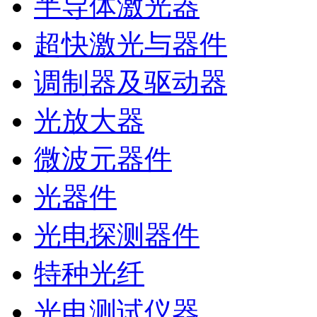
半导体激光器
超快激光与器件
调制器及驱动器
光放大器
微波元器件
光器件
光电探测器件
特种光纤
光电测试仪器