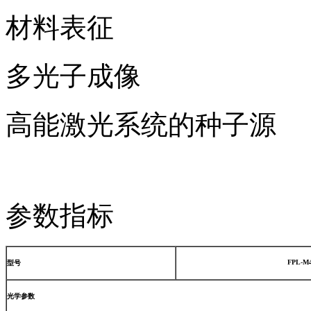
材料表征
多光子成像
高能激光系统的种子源
参数指标
FPL-M
型号
光学参数