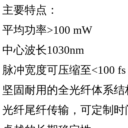
主要特点：
平均功率>100 mW
中心波长1030nm
脉冲宽度可压缩至<100 fs
坚固耐用的全光纤体系结
光纤尾纤传输，可定制时