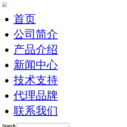
首页
公司简介
产品介绍
新闻中心
技术支持
代理品牌
联系我们
Search