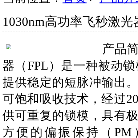
1030nm高功率飞秒激
产品
器（FPL）是一种被动锁
提供稳定的短脉冲输出
可饱和吸收技术，经过2
供可重复的锁模，具有
方便的偏振保持（PM