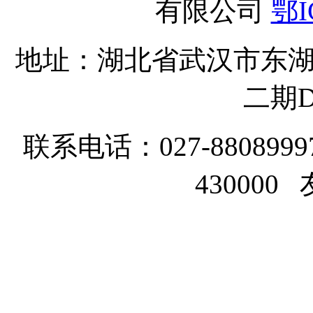
有限公司
鄂I
地址：湖北省武汉市东湖
二期D
联系电话：027-8808999
43000