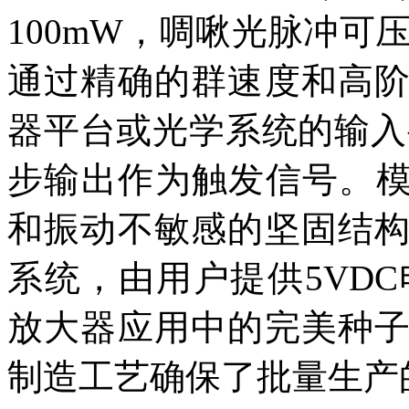
100mW，啁啾光脉冲可压
通过精确的群速度和高
器平台或光学系统的输入要
步输出作为触发信号。模
和振动不敏感的坚固结
系统，由用户提供5VD
放大器应用中的完美种
制造工艺确保了批量生产