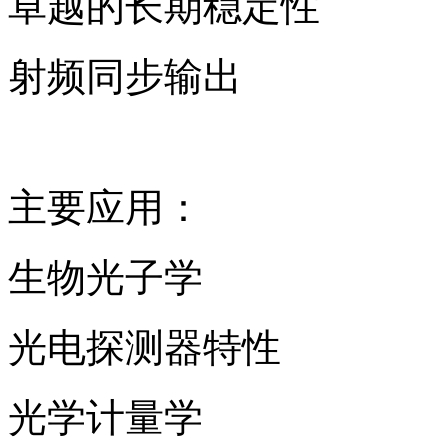
卓越的长期稳定性
射频同步输出
主要应用：
生物光子学
光电探测器特性
光学计量学