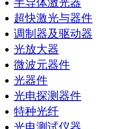
半导体激光器
超快激光与器件
调制器及驱动器
光放大器
微波元器件
光器件
光电探测器件
特种光纤
光电测试仪器