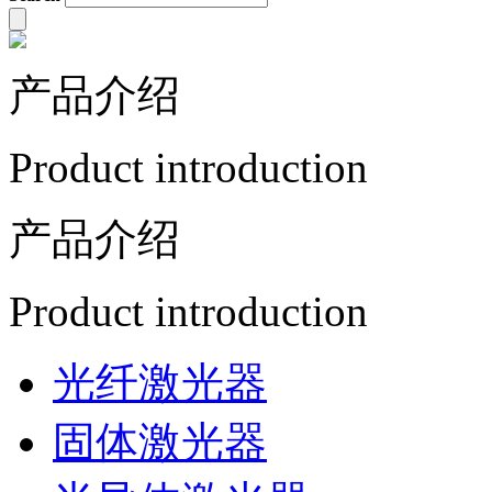
产品介绍
Product introduction
产品介绍
Product introduction
光纤激光器
固体激光器