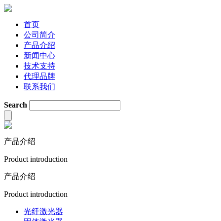
首页
公司简介
产品介绍
新闻中心
技术支持
代理品牌
联系我们
Search
产品介绍
Product introduction
产品介绍
Product introduction
光纤激光器