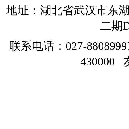
地址：湖北省武汉市东湖
二期D
联系电话：027-8808999
43000