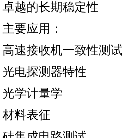
卓越的长期稳定性
主要应用：
高速接收机一致性测试
光电探测器特性
光学计量学
材料表征
硅集成电路测试