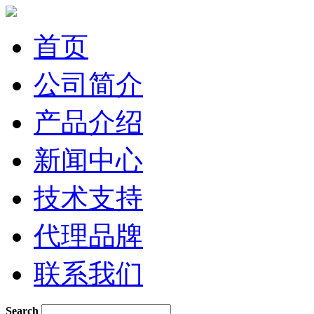
首页
公司简介
产品介绍
新闻中心
技术支持
代理品牌
联系我们
Search