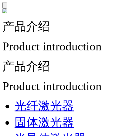
产品介绍
Product introduction
产品介绍
Product introduction
光纤激光器
固体激光器