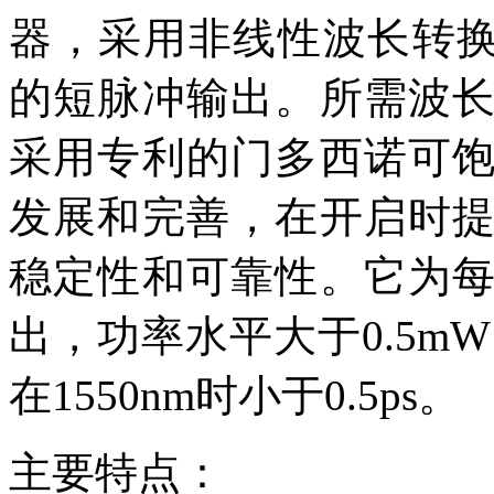
器，采用非线性波长转换，
的短脉冲输出。所需波
采用专利的门多西诺可
发展和完善，在开启时
稳定性和可靠性。它为
出，功率水平大于0.5mW
在1550nm时小于0.5ps。
主要特点：