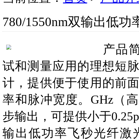
780/1550nm双输出
产品
试和测量应用的理想短
计，提供便于使用的前
率和脉冲宽度。GHz（
步输出，可提供小于0.2
输出低功率飞秒光纤激