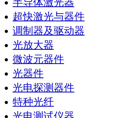
半导体激光器
超快激光与器件
调制器及驱动器
光放大器
微波元器件
光器件
光电探测器件
特种光纤
光电测试仪器