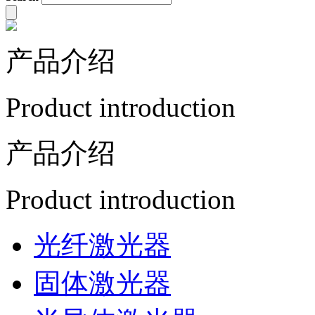
产品介绍
Product introduction
产品介绍
Product introduction
光纤激光器
固体激光器