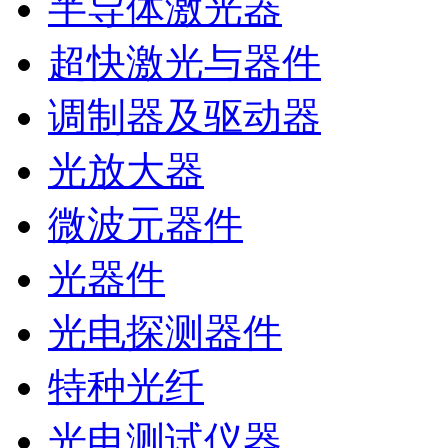
半导体激光器
超快激光与器件
调制器及驱动器
光放大器
微波元器件
光器件
光电探测器件
特种光纤
光电测试仪器