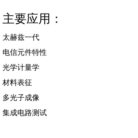
主要应用：
太赫兹一代
电信元件特性
光学计量学
材料表征
多光子成像
集成电路测试