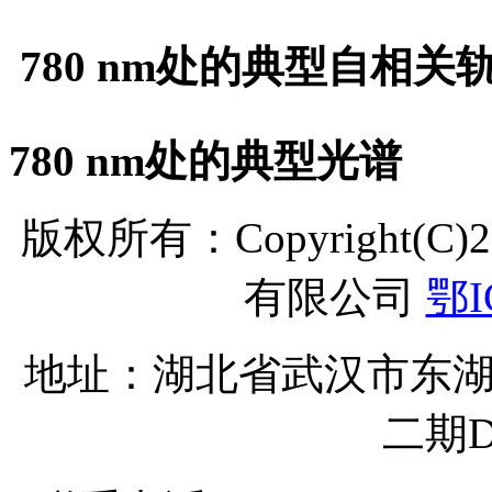
780 nm处的典型自相关
780 nm处的典型光谱
版权所有：Copyright(C
有限公司
鄂I
地址：湖北省武汉市东湖
二期D