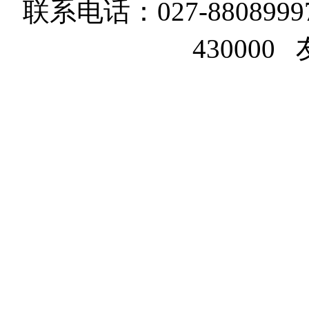
联系电话：027-8808999
43000