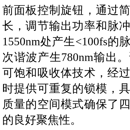
前面板控制旋钮，通过
长，调节输出功率和脉
1550nm处产生<100
次谐波产生780nm输
可饱和吸收体技术，经
时提供可重复的锁模，
质量的空间模式确保了
的良好聚焦性。