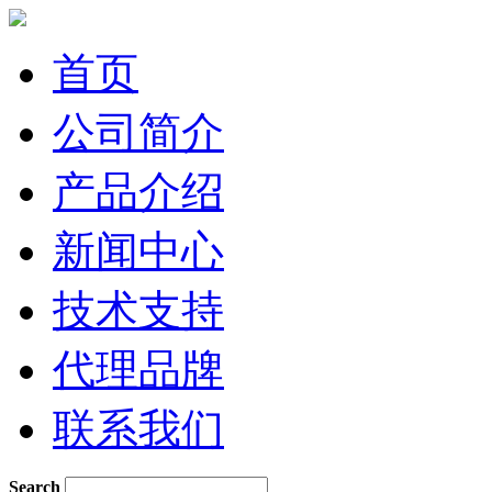
首页
公司简介
产品介绍
新闻中心
技术支持
代理品牌
联系我们
Search