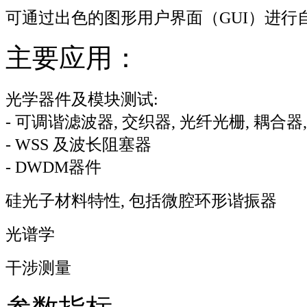
可通过出色的图形用户界面（GUI）进行
主要应用：
光学器件及模块测试:
- 可调谐滤波器, 交织器, 光纤光栅, 耦合器
- WSS 及波长阻塞器
- DWDM器件
硅光子材料特性, 包括微腔环形谐振器
光谱学
干涉测量