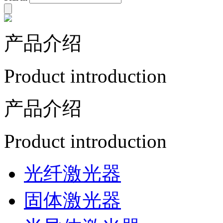
产品介绍
Product introduction
产品介绍
Product introduction
光纤激光器
固体激光器