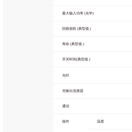
最大输入功率 (光学)
回路损耗 (典型值.)
寿命 (典型值.)
开关时间(典型值.)
光纤
光输出连接器
通信
操作
温度