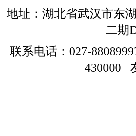
地址：湖北省武汉市东湖
二期D
联系电话：027-8808999
43000