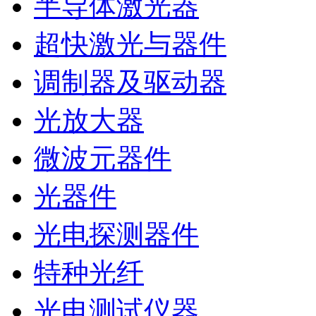
半导体激光器
超快激光与器件
调制器及驱动器
光放大器
微波元器件
光器件
光电探测器件
特种光纤
光电测试仪器