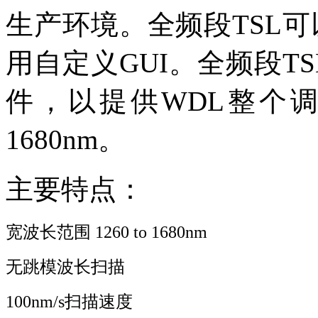
生产环境。全频段TSL可以
用自定义GUI。全频段TS
件，以提供WDL整个调
1680nm。
主要特点：
宽波长范围 1260 to 1680nm
无跳模波长扫描
100nm/s扫描速度