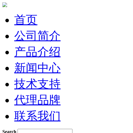
首页
公司简介
产品介绍
新闻中心
技术支持
代理品牌
联系我们
Search