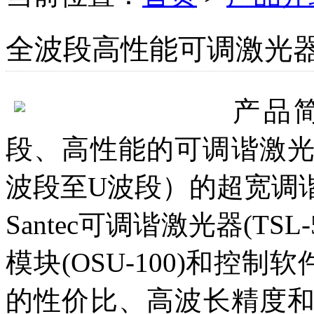
全波段高性能可调激光
产品
段、高性能的可调谐激光系统
波段至U波段）的超宽调
Santec可调谐激光器(TSL
模块(OSU-100)和控
的性价比、高波长精度