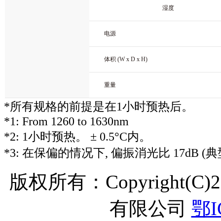
湿度
电源
体积 (W x D x H)
重量
*所有规格的前提是在1小时预热后。
*1: From 1260 to 1630nm
*2: 1小时预热。 ± 0.5°C内。
*3: 在保偏的情况下, 偏振消光比 17d
版权所有：Copyright(C
有限公司
鄂I