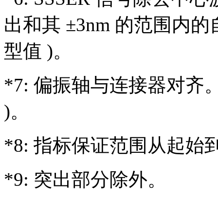
出和其 ±3nm 的范围内
型值 )。
*7: 偏振轴与连接器对齐。
)。
*8: 指标保证范围从起始到 
*9: 突出部分除外。