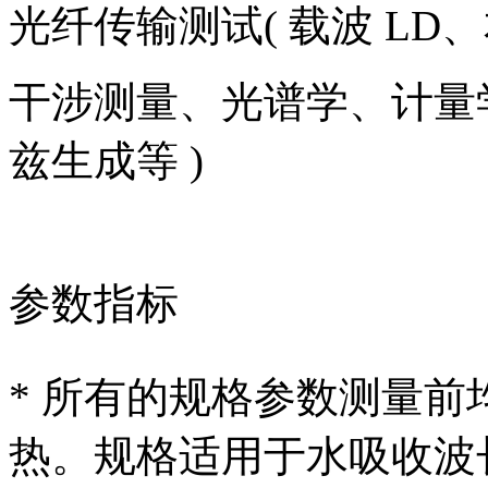
光纤传输测试( 载波 LD
干涉测量、光谱学、计量学
兹生成等 )
参数指标
* 所有的规格参数测量前
热。规格适用于水吸收波