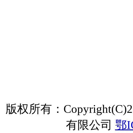
版权所有：Copyright(C
有限公司
鄂I