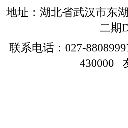
地址：湖北省武汉市东湖
二期D
联系电话：027-8808999
43000