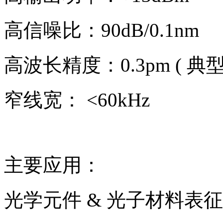
高信噪比：90dB/0.1nm
高波长精度：0.3pm ( 典型
窄线宽： <60kHz
主要应用：
光学元件 & 光子材料表征