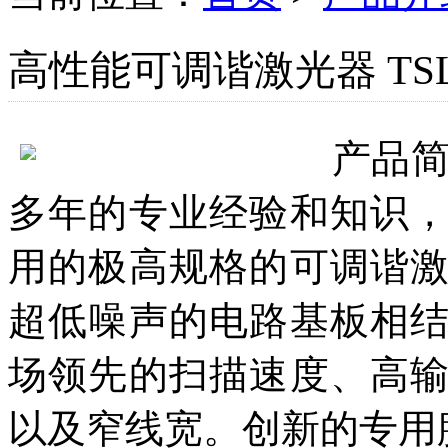
高性能可调谐激光器 TSL-
产品
多年的专业经验和知识
用的极高规格的可调谐
超低噪声的电路基板相
场领先的扫描速度、高
以及窄线宽。创新的专用