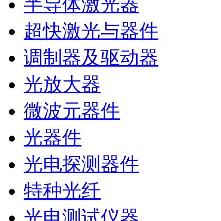
半导体激光器
超快激光与器件
调制器及驱动器
光放大器
微波元器件
光器件
光电探测器件
特种光纤
光电测试仪器