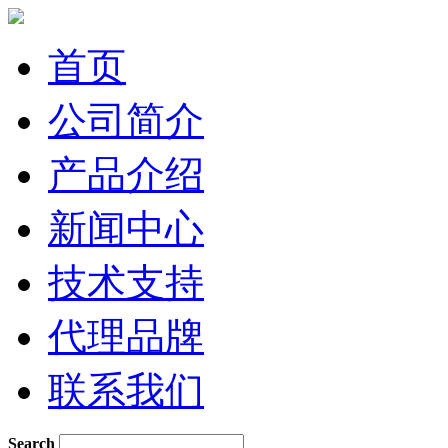
首页
公司简介
产品介绍
新闻中心
技术支持
代理品牌
联系我们
Search