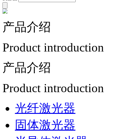
产品介绍
Product introduction
产品介绍
Product introduction
光纤激光器
固体激光器