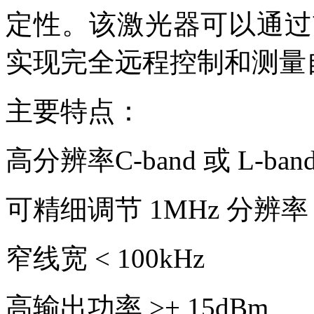
定性。该激光器可以通过
实现完全远程控制和测量
主要特点：
高分辨率C-band 或 L-b
可精细调节 1MHz 分辨率
窄线宽 < 100kHz
高输出功率 >+ 15dBm