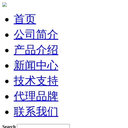
首页
公司简介
产品介绍
新闻中心
技术支持
代理品牌
联系我们
Search