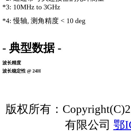
*3: 10MHz to 3GHz
*4: 慢轴, 测角精度 < 10 deg
- 典型数据 -
波长精度
波长稳定性 @ 24H
版权所有：Copyright(C
有限公司
鄂I