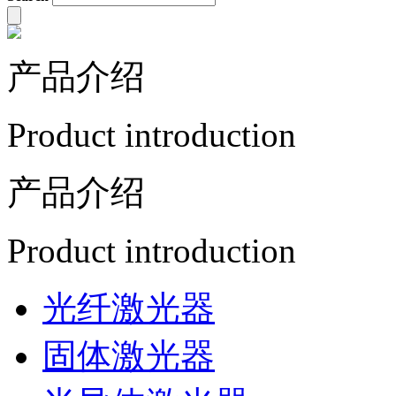
产品介绍
Product introduction
产品介绍
Product introduction
光纤激光器
固体激光器