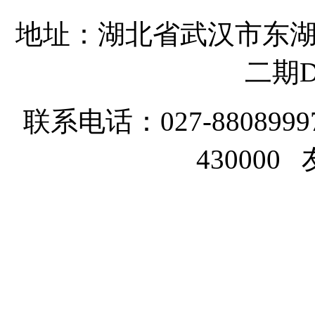
地址：湖北省武汉市东湖
二期D
联系电话：027-8808999
43000