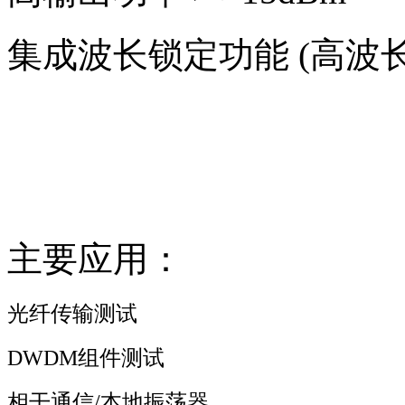
集成波长锁定功能 (高波
主要应用：
光纤传输测试
DWDM组件测试
相干通信/本地振荡器