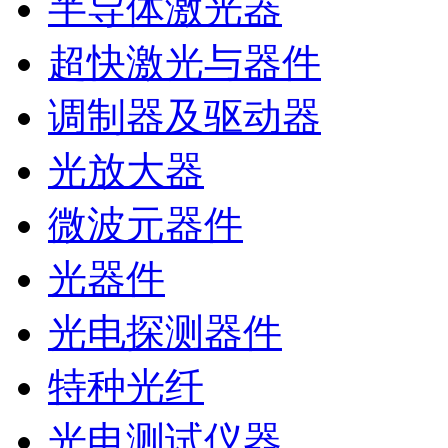
半导体激光器
超快激光与器件
调制器及驱动器
光放大器
微波元器件
光器件
光电探测器件
特种光纤
光电测试仪器