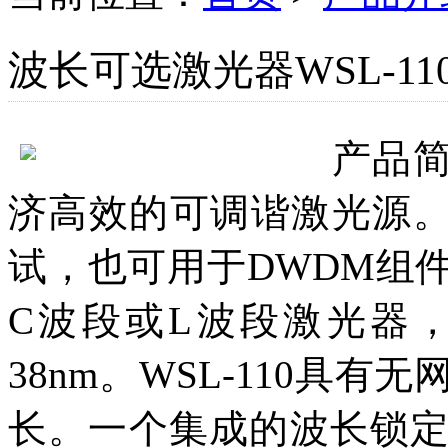
波长可选激光器WSL-11
产品
济高效的可调谐激光源。W
试，也可用于DWDM组
C波段或L波段激光器
38nm。WSL-110具
长。一个集成的波长锁