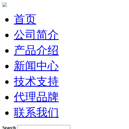
首页
公司简介
产品介绍
新闻中心
技术支持
代理品牌
联系我们
Search