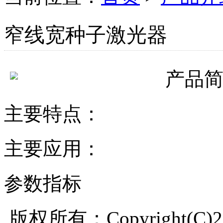
窄线宽种子激光器
产品
主要特点：
主要应用：
参数指标
版权所有：Copyright(C