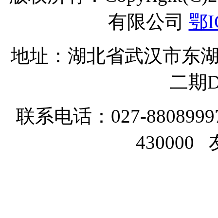
有限公司
鄂I
地址：湖北省武汉市东湖
二期D
联系电话：027-8808999
43000