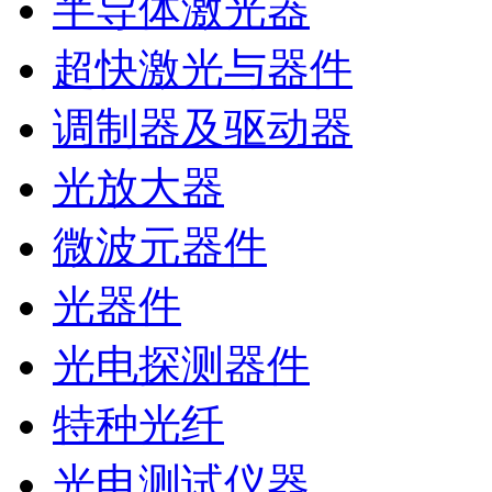
半导体激光器
超快激光与器件
调制器及驱动器
光放大器
微波元器件
光器件
光电探测器件
特种光纤
光电测试仪器