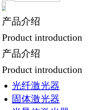
产品介绍
Product introduction
产品介绍
Product introduction
光纤激光器
固体激光器