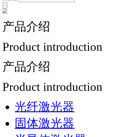
产品介绍
Product introduction
产品介绍
Product introduction
光纤激光器
固体激光器