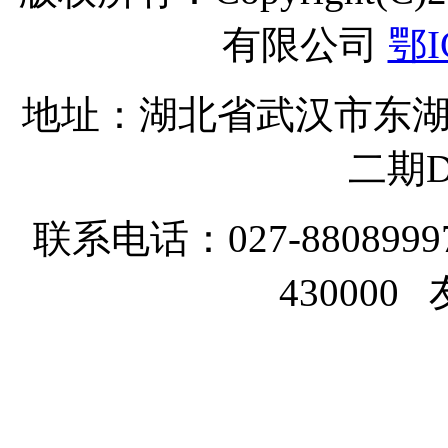
有限公司
鄂I
地址：湖北省武汉市东湖
二期D
联系电话：027-8808999
43000