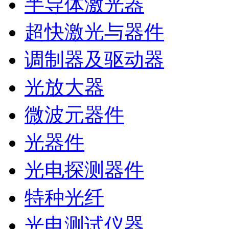
半导体激光器
超快激光与器件
调制器及驱动器
光放大器
微波元器件
光器件
光电探测器件
特种光纤
光电测试仪器