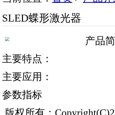
SLED蝶形激光器
产品
主要特点：
主要应用：
参数指标
版权所有：Copyright(C