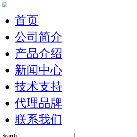
首页
公司简介
产品介绍
新闻中心
技术支持
代理品牌
联系我们
Search