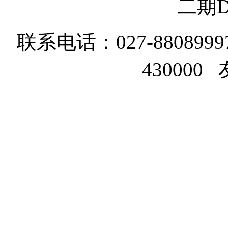
二期D
联系电话：027-8808999
43000