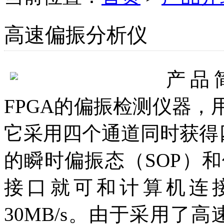
高速偏振分析仪
产品
FPGA的偏振检测仪器
它采用四个通道同时获得四
的瞬时偏振态（SOP）和偏
接口就可和计算机连
30MB/s。由于采用了