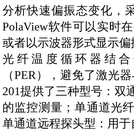
分析快速偏振态变化，采
PolaView软件可以
或者以示波器形式显示偏振
光纤温度循环器结合
（PER），避免了激光器
201提供了三种型号：
的监控测量；单通道光
单通道远程探头型：用于