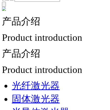
产品介绍
Product introduction
产品介绍
Product introduction
光纤激光器
固体激光器