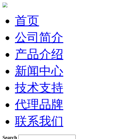
首页
公司简介
产品介绍
新闻中心
技术支持
代理品牌
联系我们
Search