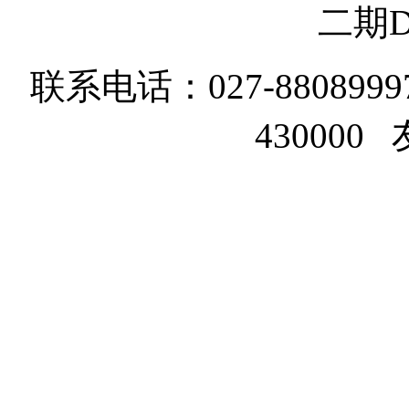
二期D
联系电话：027-8808999
43000