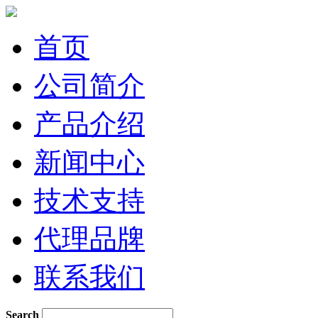
首页
公司简介
产品介绍
新闻中心
技术支持
代理品牌
联系我们
Search