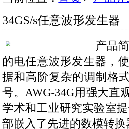
34GS/s任意波形发生器
产品
的电任意波形发生器，
据和高阶复杂的调制格式，如
号。AWG-34G用强大
学术和工业研究实验室提
部嵌入了先进的数模转换