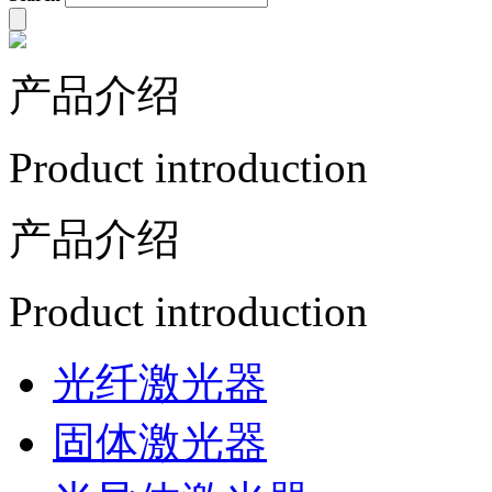
产品介绍
Product introduction
产品介绍
Product introduction
光纤激光器
固体激光器