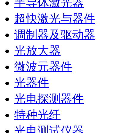
半导体激光器
超快激光与器件
调制器及驱动器
光放大器
微波元器件
光器件
光电探测器件
特种光纤
光电测试仪器