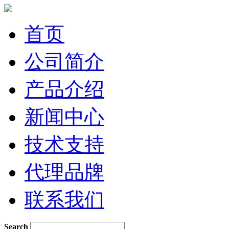
首页
公司简介
产品介绍
新闻中心
技术支持
代理品牌
联系我们
Search