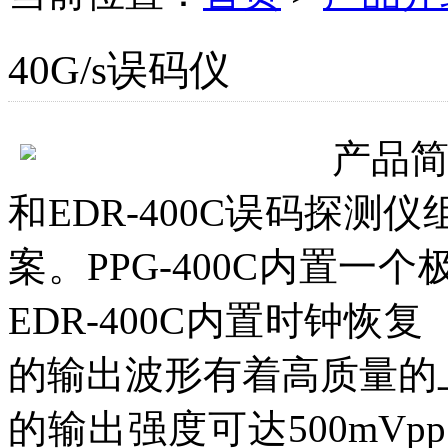
40G/s误码仪
产品
和EDR-400C误码探测仪
案。PPG-400C内置
EDR-400C内置时钟恢
的输出波形有着高质量的上
的输出强度可达500mVp