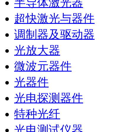
半导体激光器
超快激光与器件
调制器及驱动器
光放大器
微波元器件
光器件
光电探测器件
特种光纤
光电测试仪器