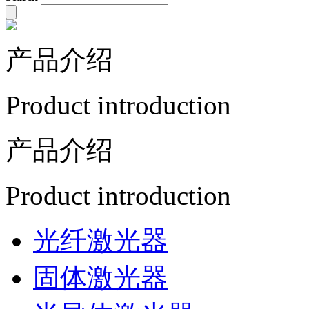
产品介绍
Product introduction
产品介绍
Product introduction
光纤激光器
固体激光器