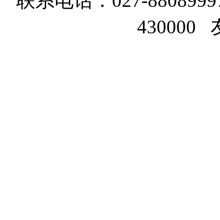
联系电话：027-8808999
43000