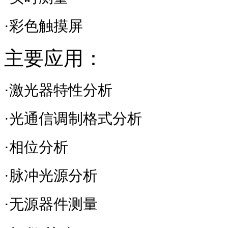
·彩色触摸屏
主要应用：
·激光器特性分析
·光通信调制格式分析
·相位分析
·脉冲光源分析
·无源器件测量