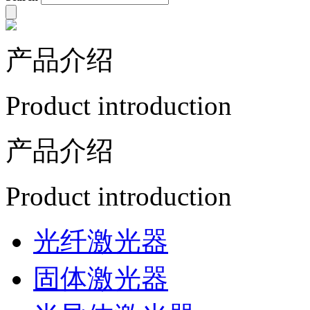
产品介绍
Product introduction
产品介绍
Product introduction
光纤激光器
固体激光器