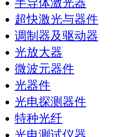
半导体激光器
超快激光与器件
调制器及驱动器
光放大器
微波元器件
光器件
光电探测器件
特种光纤
光电测试仪器