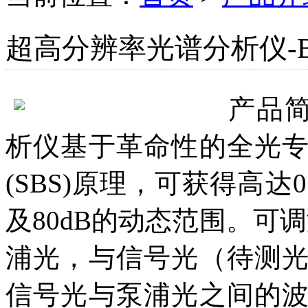
超高分辨率光谱分析仪-B
产品
析仪基于革命性的全光
(SBS)原理，可获得高达0.
及80dB的动态范围。可调
浦光，与信号光（待测
信号光与泵浦光之间的