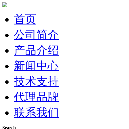
首页
公司简介
产品介绍
新闻中心
技术支持
代理品牌
联系我们
Search