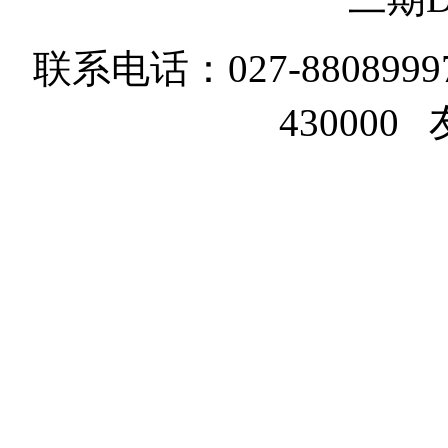
联系电话：027-8808999
43000