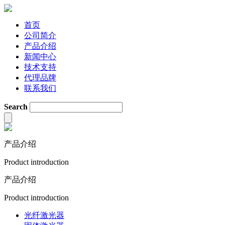
首页
公司简介
产品介绍
新闻中心
技术支持
代理品牌
联系我们
Search
产品介绍
Product introduction
产品介绍
Product introduction
光纤激光器