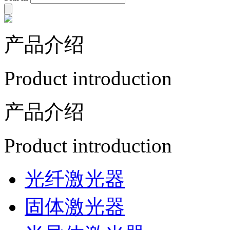
产品介绍
Product introduction
产品介绍
Product introduction
光纤激光器
固体激光器