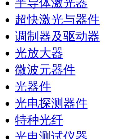
半导体激光器
超快激光与器件
调制器及驱动器
光放大器
微波元器件
光器件
光电探测器件
特种光纤
光电测试仪器