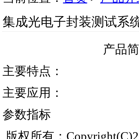
集成光电子封装测试系
产品
主要特点：
主要应用：
参数指标
版权所有：Copyright(C