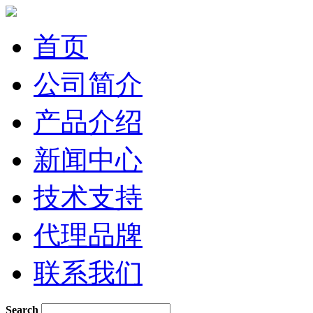
首页
公司简介
产品介绍
新闻中心
技术支持
代理品牌
联系我们
Search