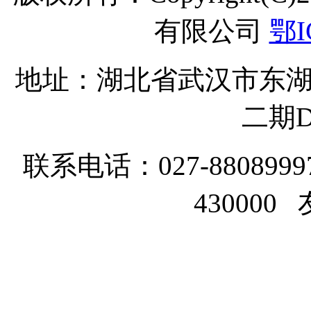
有限公司
鄂I
地址：湖北省武汉市东湖
二期D
联系电话：027-8808999
43000