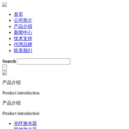
首页
公司简介
产品介绍
新闻中心
技术支持
代理品牌
联系我们
Search
产品介绍
Product introduction
产品介绍
Product introduction
光纤激光器