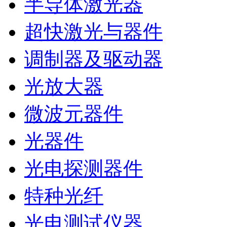
半导体激光器
超快激光与器件
调制器及驱动器
光放大器
微波元器件
光器件
光电探测器件
特种光纤
光电测试仪器