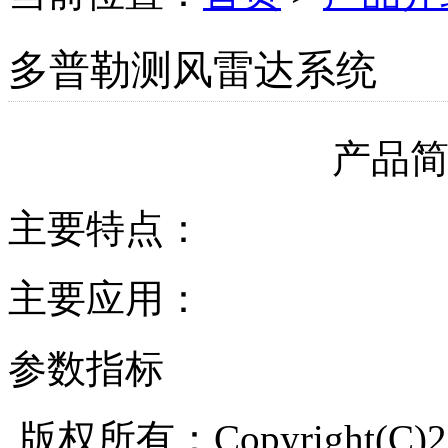
多普勒测风雷达系统
产品
主要特点：
主要应用：
参数指标
版权所有：Copyright(C