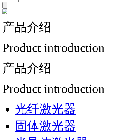
产品介绍
Product introduction
产品介绍
Product introduction
光纤激光器
固体激光器