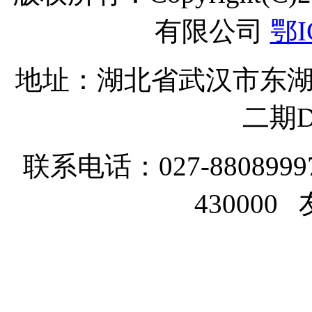
有限公司
鄂I
地址：湖北省武汉市东湖
二期D
联系电话：027-8808999
43000