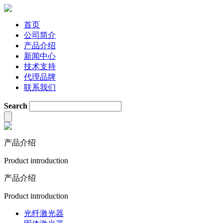
首页
公司简介
产品介绍
新闻中心
技术支持
代理品牌
联系我们
Search
产品介绍
Product introduction
产品介绍
Product introduction
光纤激光器