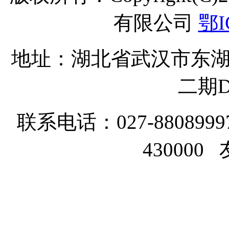
有限公司
鄂I
地址：湖北省武汉市东湖
二期D
联系电话：027-8808999
43000