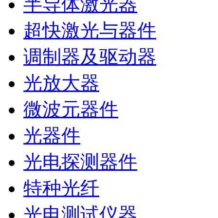
半导体激光器
超快激光与器件
调制器及驱动器
光放大器
微波元器件
光器件
光电探测器件
特种光纤
光电测试仪器