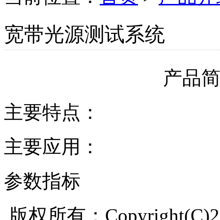
宽带光源测试系统
产品
主要特点：
主要应用：
参数指标
版权所有：Copyright(C