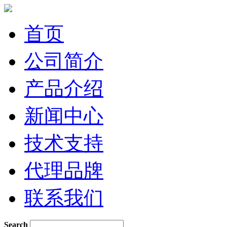
首页
公司简介
产品介绍
新闻中心
技术支持
代理品牌
联系我们
Search