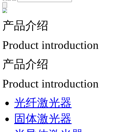
产品介绍
Product introduction
产品介绍
Product introduction
光纤激光器
固体激光器