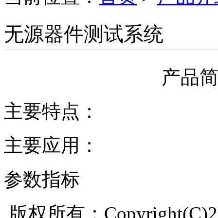
无源器件测试系统
产品
主要特点：
主要应用：
参数指标
版权所有：Copyright(C