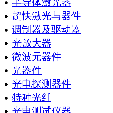
半导体激光器
超快激光与器件
调制器及驱动器
光放大器
微波元器件
光器件
光电探测器件
特种光纤
光电测试仪器