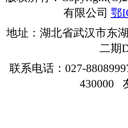
有限公司
鄂I
地址：湖北省武汉市东湖
二期D
联系电话：027-8808999
43000