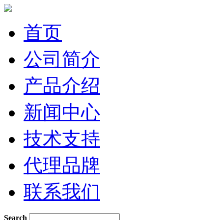
首页
公司简介
产品介绍
新闻中心
技术支持
代理品牌
联系我们
Search