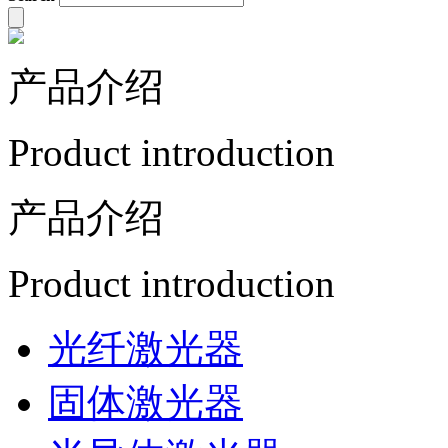
产品介绍
Product introduction
产品介绍
Product introduction
光纤激光器
固体激光器