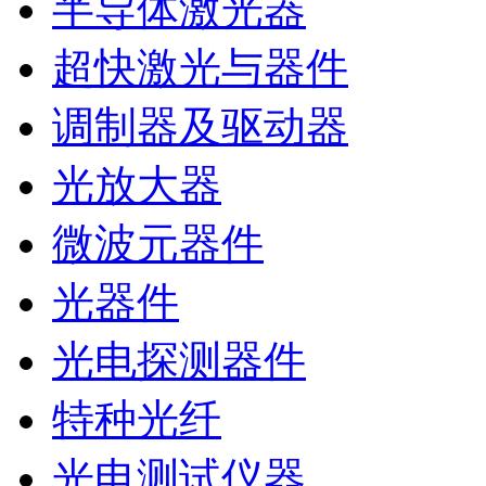
半导体激光器
超快激光与器件
调制器及驱动器
光放大器
微波元器件
光器件
光电探测器件
特种光纤
光电测试仪器