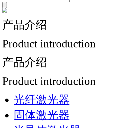
产品介绍
Product introduction
产品介绍
Product introduction
光纤激光器
固体激光器