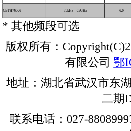
CBTH76506
75kHz – 65GHz
6.0
* 其他频段可选
版权所有：Copyright(C
有限公司
鄂I
地址：湖北省武汉市东湖
二期D
联系电话：027-8808999