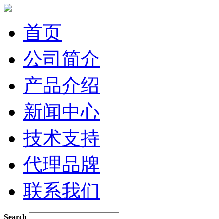
首页
公司简介
产品介绍
新闻中心
技术支持
代理品牌
联系我们
Search