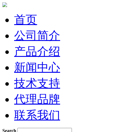
首页
公司简介
产品介绍
新闻中心
技术支持
代理品牌
联系我们
Search