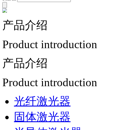
产品介绍
Product introduction
产品介绍
Product introduction
光纤激光器
固体激光器