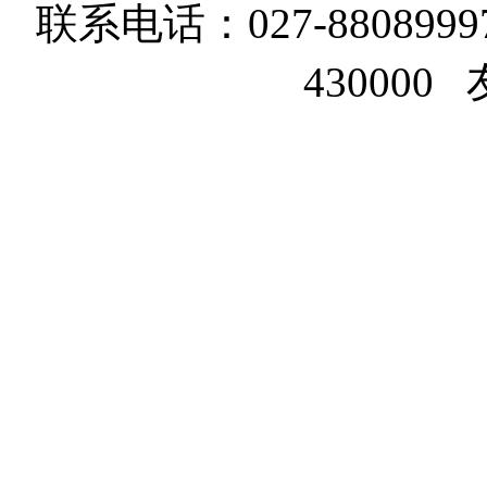
联系电话：027-8808999
43000