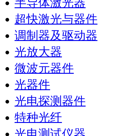
半导体激光器
超快激光与器件
调制器及驱动器
光放大器
微波元器件
光器件
光电探测器件
特种光纤
光电测试仪器