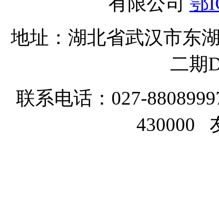
有限公司
鄂I
地址：湖北省武汉市东湖
二期D
联系电话：027-8808999
43000