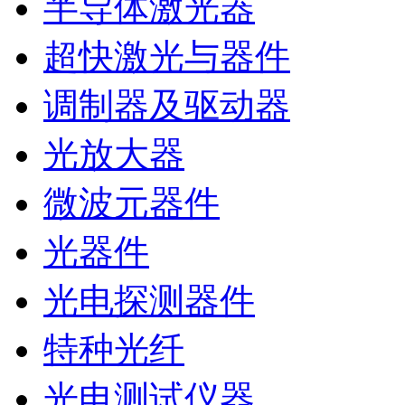
半导体激光器
超快激光与器件
调制器及驱动器
光放大器
微波元器件
光器件
光电探测器件
特种光纤
光电测试仪器