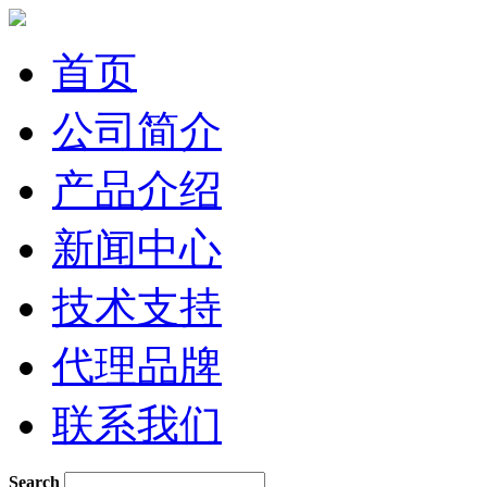
首页
公司简介
产品介绍
新闻中心
技术支持
代理品牌
联系我们
Search