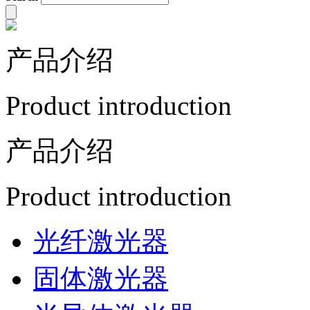
产品介绍
Product introduction
产品介绍
Product introduction
光纤激光器
固体激光器