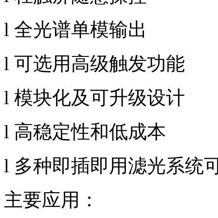
l
全光谱单模输出
l
可选用高级触发功能
l
模块化及可升级设计
l
高稳定性和低成本
l
多种即插即用滤光系统
主要应用：