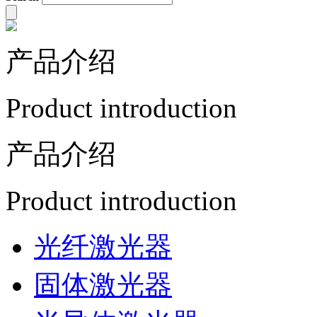
产品介绍
Product introduction
产品介绍
Product introduction
光纤激光器
固体激光器