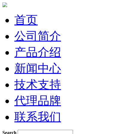
首页
公司简介
产品介绍
新闻中心
技术支持
代理品牌
联系我们
Search