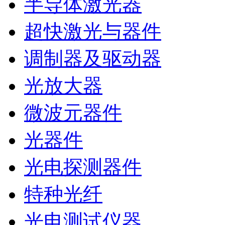
半导体激光器
超快激光与器件
调制器及驱动器
光放大器
微波元器件
光器件
光电探测器件
特种光纤
光电测试仪器