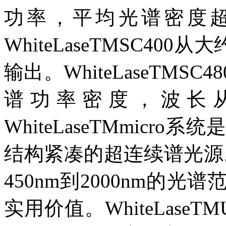
功率，平均光谱密度超
WhiteLaseTMSC40
输出。WhiteLaseTM
谱功率密度，波长从480
WhiteLaseTMmic
结构紧凑的超连续谱光源。
450nm到2000nm的
实用价值。WhiteLas