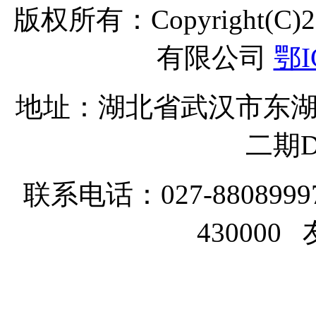
版权所有：Copyright(C
有限公司
鄂I
地址：湖北省武汉市东湖
二期D
联系电话：027-8808999
43000