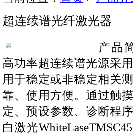
超连续谱光纤激光器
产品
高功率超连续谱光源采用
用于稳定或非稳定相关
靠、使用方便。通过触
定、预设参数、诊断程
白激光WhiteLaseTM