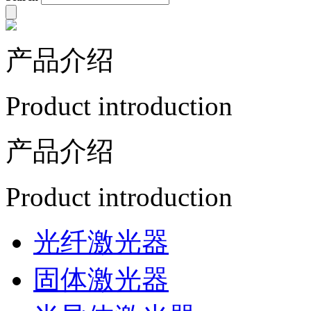
产品介绍
Product introduction
产品介绍
Product introduction
光纤激光器
固体激光器