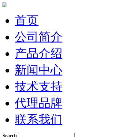
首页
公司简介
产品介绍
新闻中心
技术支持
代理品牌
联系我们
Search