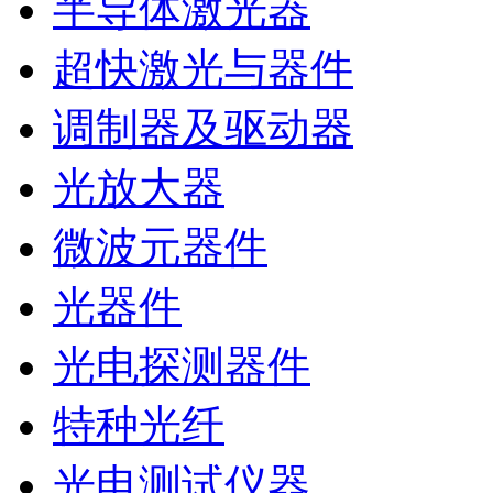
半导体激光器
超快激光与器件
调制器及驱动器
光放大器
微波元器件
光器件
光电探测器件
特种光纤
光电测试仪器