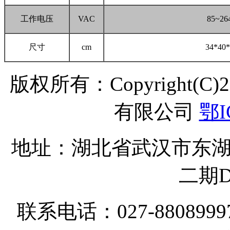
工作电压
VAC
85~26
尺寸
cm
34*40*
版权所有：Copyright(C
有限公司
鄂I
地址：湖北省武汉市东湖
二期D
联系电话：027-8808999