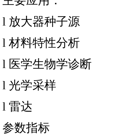
主要应用：
l 放大器种子源
l 材料特性分析
l 医学生物学诊断
l 光学采样
l 雷达
参数指标