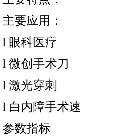
主要应用：
l 眼科医疗
l 微创手术刀
l 激光穿刺
l 白内障手术速
参数指标