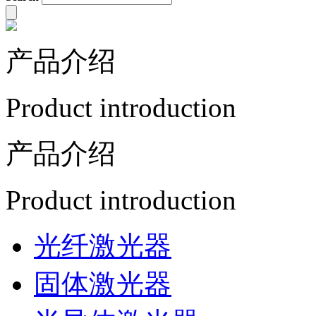
产品介绍
Product introduction
产品介绍
Product introduction
光纤激光器
固体激光器