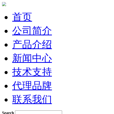
首页
公司简介
产品介绍
新闻中心
技术支持
代理品牌
联系我们
Search