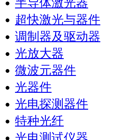
半导体激光器
超快激光与器件
调制器及驱动器
光放大器
微波元器件
光器件
光电探测器件
特种光纤
光电测试仪器