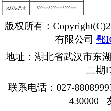
600mm*200mm*200mm
光模块尺寸
版权所有：Copyright(C
有限公司
鄂I
地址：湖北省武汉市东湖
二期D
联系电话：027-8808999
43000