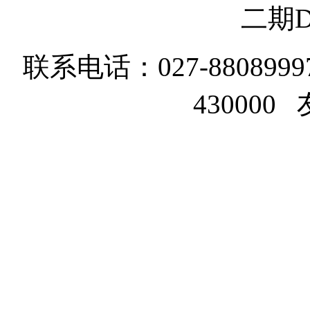
二期D
联系电话：027-8808999
43000