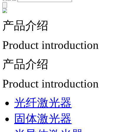
产品介绍
Product introduction
产品介绍
Product introduction
光纤激光器
固体激光器