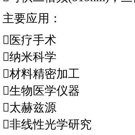
主要应用：
医疗手术
纳米科学
材料精密加工
生物医学仪器
太赫兹源
非线性光学研究