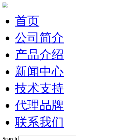
首页
公司简介
产品介绍
新闻中心
技术支持
代理品牌
联系我们
Search