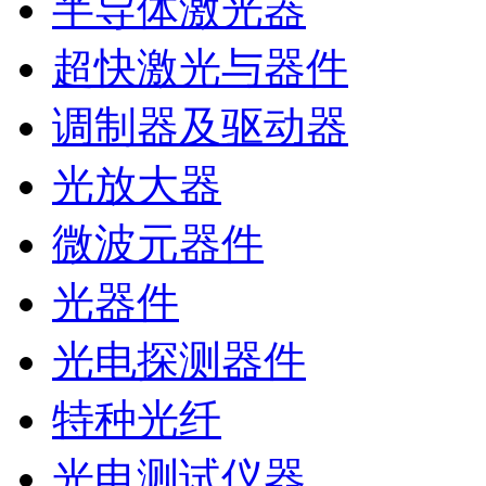
半导体激光器
超快激光与器件
调制器及驱动器
光放大器
微波元器件
光器件
光电探测器件
特种光纤
光电测试仪器