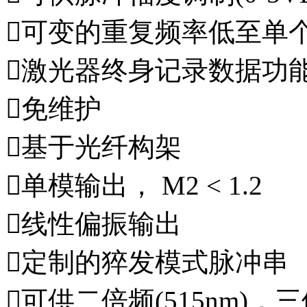
可变的重复频率低至单
激光器终身记录数据功
免维护
基于光纤构架
单模输出， M2 < 1.2
线性偏振输出
定制的猝发模式脉冲串
可供二倍频(515nm)，三倍