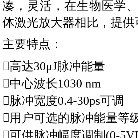
凑，灵活，在生物医学
体激光放大器相比，提供
主要特点：
高达30μJ脉冲能量
中心波长1030 nm
脉冲宽度0.4-30ps可调
用户可选的脉冲能量等
可供脉冲幅度调制(0-5V