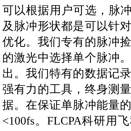
可以根据用户可选，脉冲
及脉冲形状都是可以针
优化。我们专有的脉冲
的激光中选择单个脉冲
出。我们特有的数据记
强有力的工具，终身测
据。在保证单脉冲能量
<100fs。FLCPA科