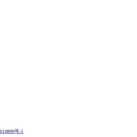
010899号-1