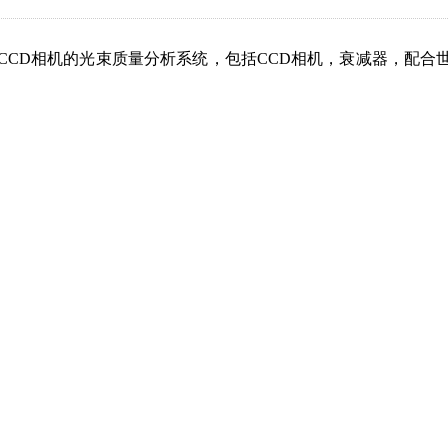
CCD相机的光束质量分析系统，包括CCD相机，衰减器，配