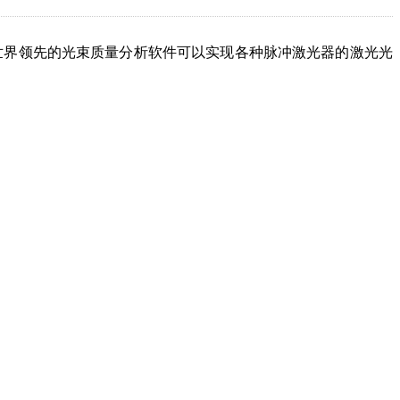
合世界领先的光束质量分析软件可以实现各种脉冲激光器的激光光