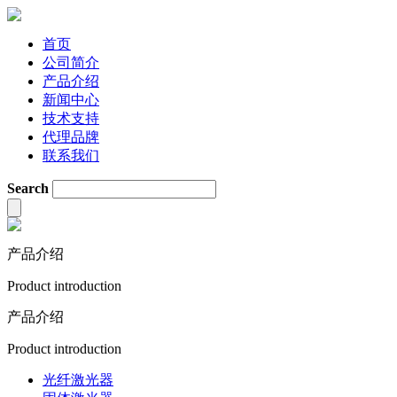
首页
公司简介
产品介绍
新闻中心
技术支持
代理品牌
联系我们
Search
产品介绍
Product introduction
产品介绍
Product introduction
光纤激光器